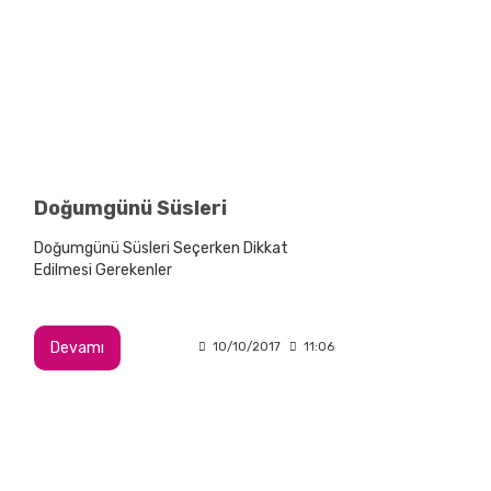
Doğumgünü Süsleri
Doğumgünü Süsleri Seçerken Dikkat
Edilmesi Gerekenler
Devamı
10/10/2017
11:06