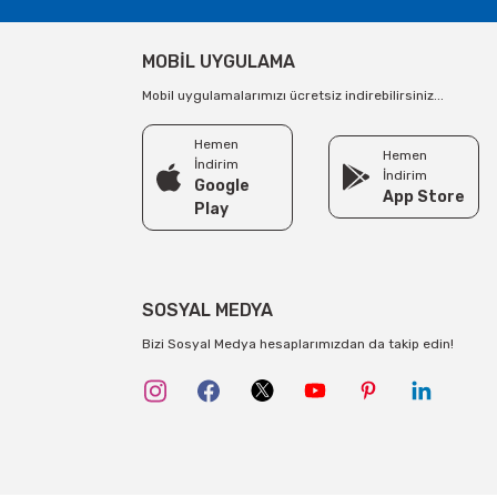
MOBİL UYGULAMA
Mobil uygulamalarımızı ücretsiz indirebilirsiniz...
Hemen
Hemen
İndirim
İndirim
Google
App Store
Play
SOSYAL MEDYA
Bizi Sosyal Medya hesaplarımızdan da takip edin!