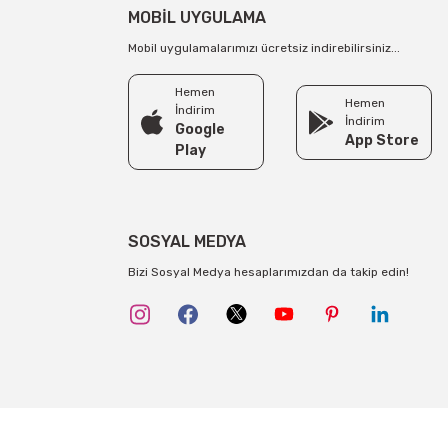
MOBİL UYGULAMA
Mobil uygulamalarımızı ücretsiz indirebilirsiniz...
Hemen
Hemen
İndirim
İndirim
Google
App Store
Play
SOSYAL MEDYA
Bizi Sosyal Medya hesaplarımızdan da takip edin!