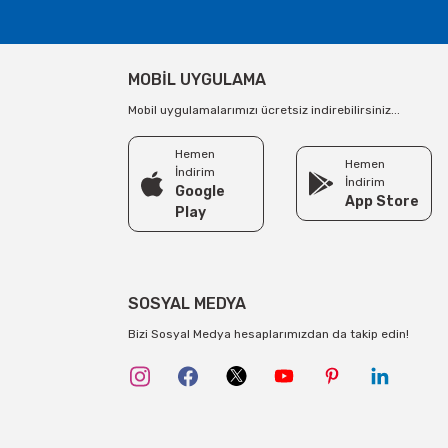
MOBİL UYGULAMA
Mobil uygulamalarımızı ücretsiz indirebilirsiniz...
Hemen
Hemen
İndirim
İndirim
Google
App Store
Play
SOSYAL MEDYA
Bizi Sosyal Medya hesaplarımızdan da takip edin!