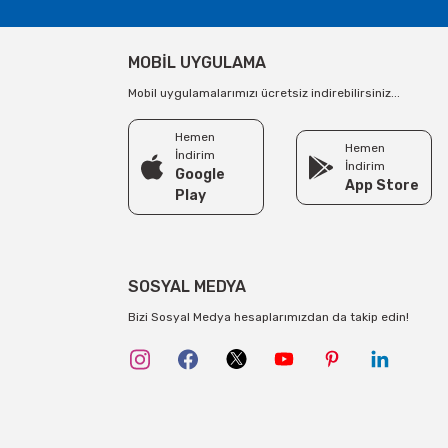
MOBİL UYGULAMA
Mobil uygulamalarımızı ücretsiz indirebilirsiniz...
Hemen
Hemen
İndirim
İndirim
Google
App Store
Play
SOSYAL MEDYA
Bizi Sosyal Medya hesaplarımızdan da takip edin!