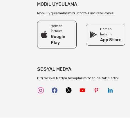
MOBİL UYGULAMA
Mobil uygulamalarımızı ücretsiz indirebilirsiniz...
Hemen
Hemen
İndirim
İndirim
Google
App Store
Play
SOSYAL MEDYA
Bizi Sosyal Medya hesaplarımızdan da takip edin!