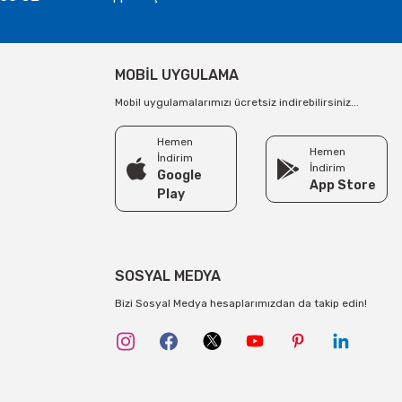
MOBİL UYGULAMA
Mobil uygulamalarımızı ücretsiz indirebilirsiniz...
Hemen
Hemen
İndirim
İndirim
Google
App Store
Play
SOSYAL MEDYA
Bizi Sosyal Medya hesaplarımızdan da takip edin!